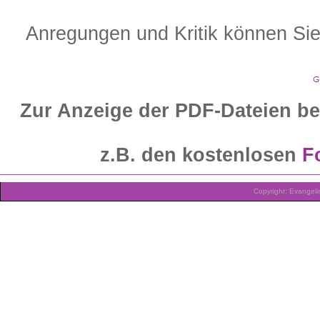
Anregungen und Kritik können Si
Zur Anzeige der PDF-Dateien b
z.B. den kostenlosen
F
Copyright: Evangeli